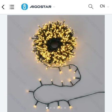
商品
详细参数
推荐