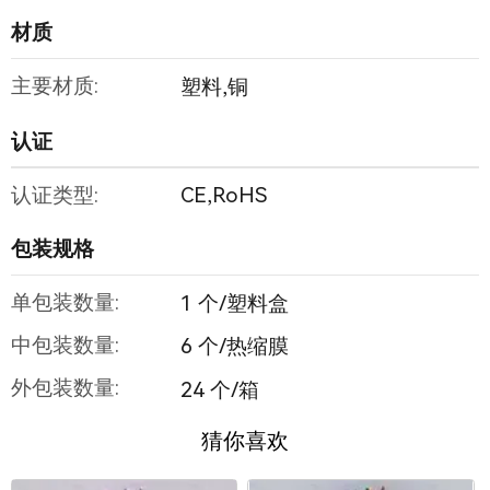
材质
主要材质:
塑料,铜
认证
认证类型:
CE,RoHS
包装规格
单包装数量:
1 个/塑料盒
中包装数量:
6 个/热缩膜
外包装数量:
24 个/箱
猜你喜欢