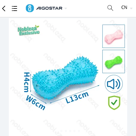
商品
详细参数