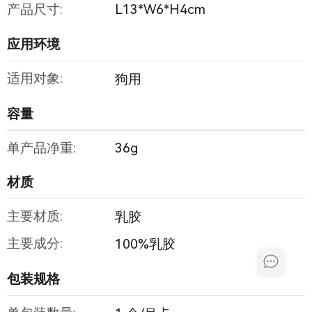
产品尺寸:
L13*W6*H4cm
应用环境
适用对象:
狗用
容量
单产品净重:
36g
材质
主要材质:
乳胶
主要成分:
100%乳胶
包装规格