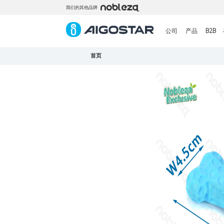
我们的其他品牌
公司
产品
B2B
首页