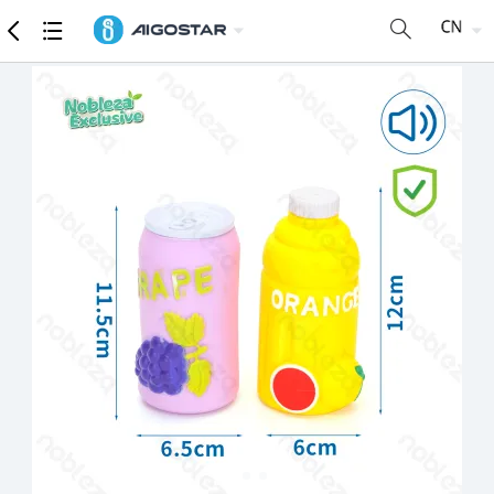
商品
详细参数