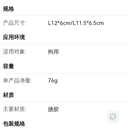
规格
产品尺寸:
L12*6cm/L11.5*6.5cm
应用环境
适用对象:
狗用
容量
单产品净重:
76g
材质
主要材质:
搪胶
包装规格