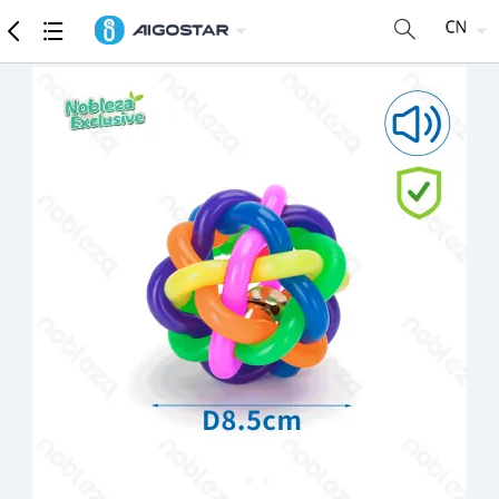
商品
详细参数