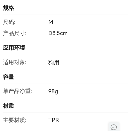
规格
尺码:
M
产品尺寸:
D8.5cm
应用环境
适用对象:
狗用
容量
单产品净重:
98g
材质
主要材质:
TPR