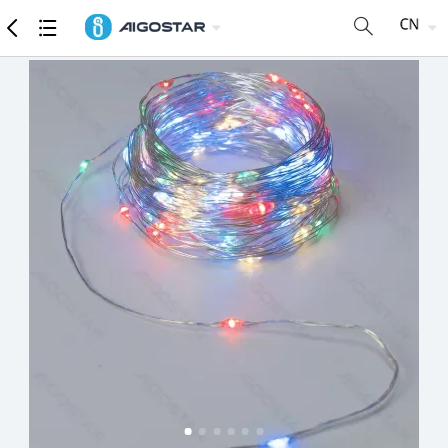
商品
详细参数
推荐