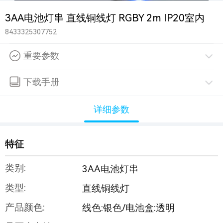
3AA电池灯串 直线铜线灯 RGBY 2m IP20室内
8433325307752
重要参数
下载手册
详细参数
特征
类别:
3AA电池灯串
类型:
直线铜线灯
产品颜色:
线色:银色/电池盒:透明