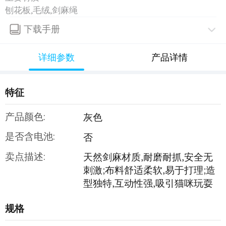
刨花板,毛绒,剑麻绳
下载手册
详细参数
产品详情
特征
产品颜色:
灰色
是否含电池:
否
卖点描述:
天然剑麻材质,耐磨耐抓,安全无
刺激;布料舒适柔软,易于打理;造
型独特,互动性强,吸引猫咪玩耍
规格