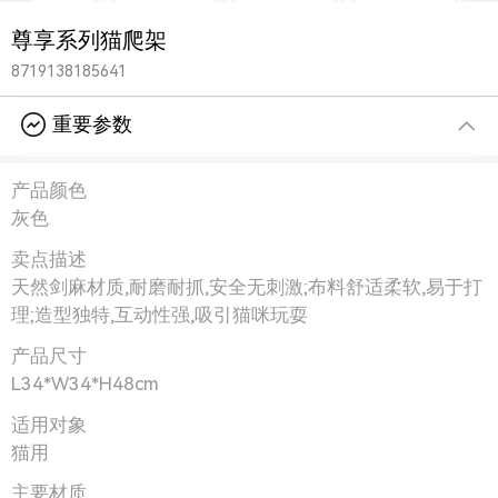
尊享系列猫爬架
8719138185641
重要参数
产品颜色
灰色
卖点描述
天然剑麻材质,耐磨耐抓,安全无刺激;布料舒适柔软,易于打
理;造型独特,互动性强,吸引猫咪玩耍
产品尺寸
L34*W34*H48cm
适用对象
猫用
主要材质