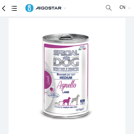
商品
详细参数