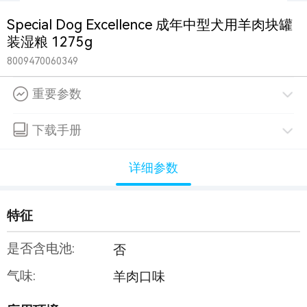
Special Dog Excellence 成年中型犬用羊肉块罐
装湿粮 1275g
8009470060349
重要参数
下载手册
详细参数
特征
是否含电池:
否
气味:
羊肉口味