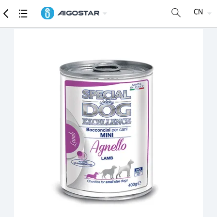
商品
详细参数