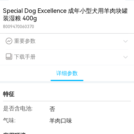
Special Dog Excellence 成年小型犬用羊肉块罐
装湿粮 400g
8009470060370
重要参数
下载手册
详细参数
特征
是否含电池:
否
气味:
羊肉口味