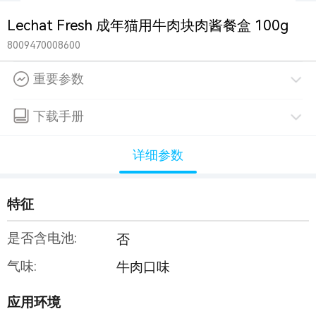
Lechat Fresh 成年猫用牛肉块肉酱餐盒 100g
8009470008600
重要参数
下载手册
详细参数
特征
是否含电池:
否
气味:
牛肉口味
应用环境