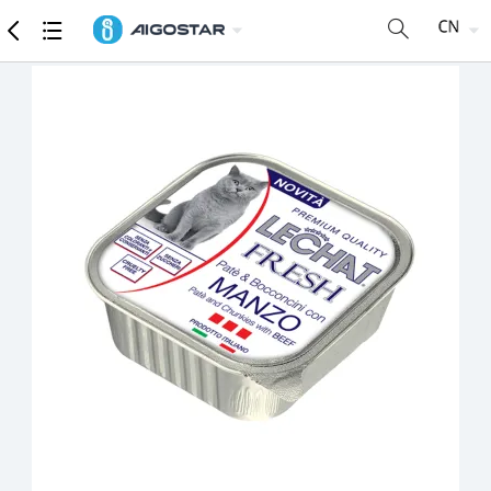
商品
详细参数