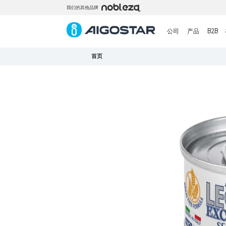
我们的其他品牌
公司
产品
B2B
首页