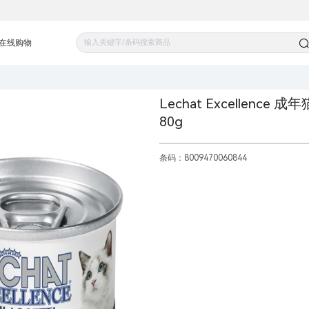
在线购物
Lechat Excellen
80g
条码：8009470060844