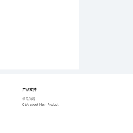
产品支持
常见问题
Q&A about Mesh Product