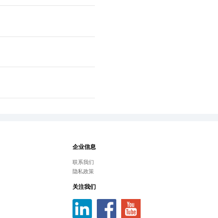
企业信息
联系我们
隐私政策
关注我们