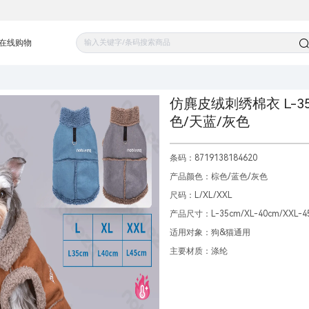
在线购物
仿麂皮绒刺绣棉衣 L-35cm
色/天蓝/灰色
条码：8719138184620
产品颜色：棕色/蓝色/灰色
尺码：L/XL/XXL
产品尺寸：L-35cm/XL-40cm/XXL-4
适用对象：狗&猫通用
主要材质：涤纶