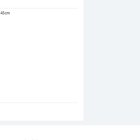
-45cm