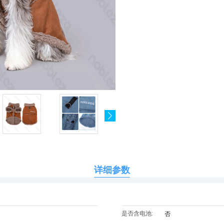
详细参数
是否含电池:
否