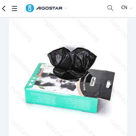
商品
详细参数