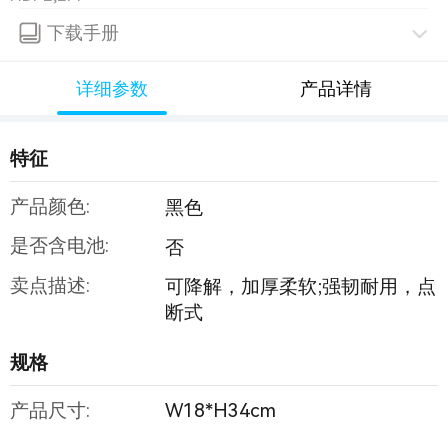
下载手册
详细参数
产品详情
特征
产品颜色:
黑色
是否含电池:
否
卖点描述:
可降解，加厚柔软;强韧耐用，点
断式
规格
产品尺寸:
W18*H34cm