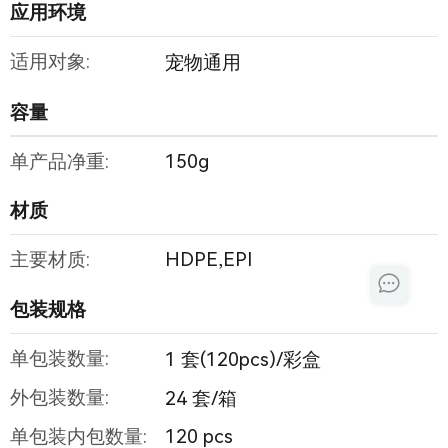
应用环境
适用对象:
宠物通用
容量
单产品净重:
150g
材质
主要材质:
HDPE,EPI
包装规格
单包装数量:
1 套(120pcs)/彩盒
外包装数量:
24 套/箱
单包装内包数量:
120 pcs