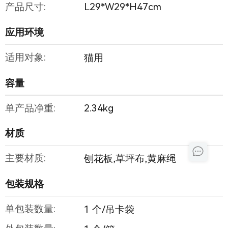
产品尺寸:
L29*W29*H47cm
应用环境
适用对象:
猫用
容量
单产品净重:
2.34kg
材质
主要材质:
刨花板,草坪布,黄麻绳
包装规格
单包装数量:
1 个/吊卡袋