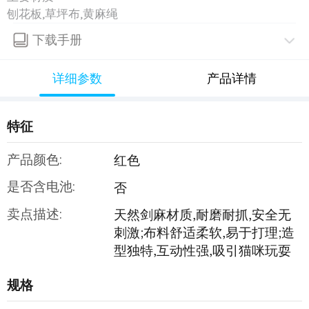
刨花板,草坪布,黄麻绳
下载手册
详细参数
产品详情
特征
产品颜色:
红色
是否含电池:
否
卖点描述:
天然剑麻材质,耐磨耐抓,安全无
刺激;布料舒适柔软,易于打理;造
型独特,互动性强,吸引猫咪玩耍
规格