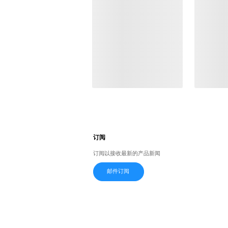
订阅
订阅以接收最新的产品新闻
邮件订阅