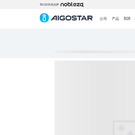
我们的其他品牌
公司
产品
B2B