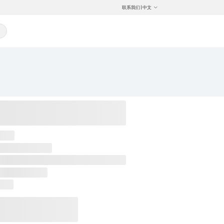
联系我们
|
中文