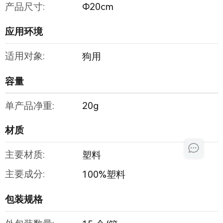
产品尺寸:
Φ20cm
应用环境
适用对象:
狗用
容量
单产品净重:
20g
材质
主要材质:
塑料
主要成分:
100%塑料
包装规格