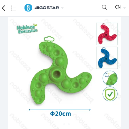
商品
详细参数