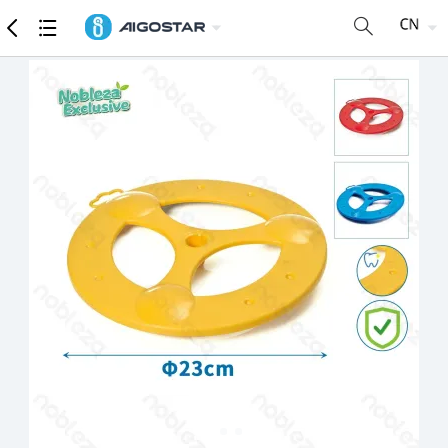
商品
详细参数