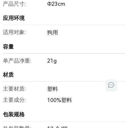
产品尺寸:
Φ23cm
应用环境
适用对象:
狗用
容量
单产品净重:
21g
材质
主要材质:
塑料
主要成分:
100%塑料
包装规格