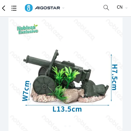
商品
详细参数