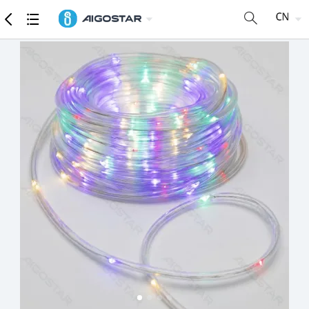
商品
详细参数
推荐