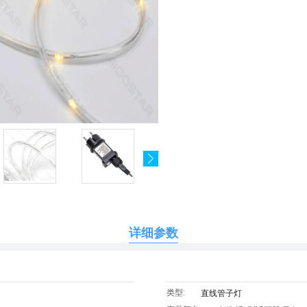
详细参数
类型:
直线管子灯