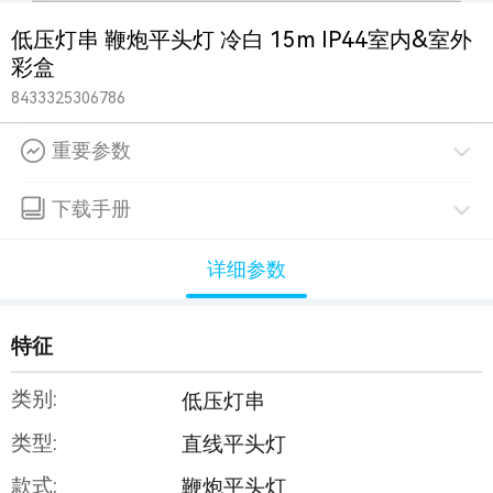
低压灯串 鞭炮平头灯 冷白 15m IP44室内&室外
彩盒
8433325306786
重要参数
下载手册
详细参数
特征
类别:
低压灯串
类型:
直线平头灯
款式:
鞭炮平头灯