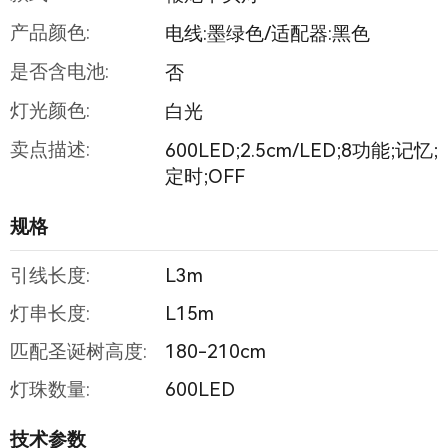
产品颜色:
电线:墨绿色/适配器:黑色
是否含电池:
否
灯光颜色:
白光
卖点描述:
600LED;2.5cm/LED;8功能;记忆;
定时;OFF
规格
引线长度:
L3m
灯串长度:
L15m
匹配圣诞树高度:
180-210cm
灯珠数量:
600LED
技术参数