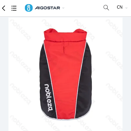
商品
详细参数