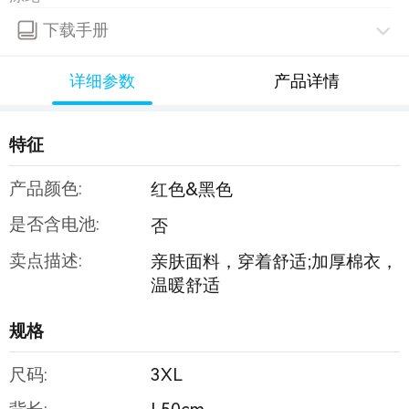
下载手册
详细参数
产品详情
特征
产品颜色:
红色&黑色
是否含电池:
否
卖点描述:
亲肤面料，穿着舒适;加厚棉衣，
温暖舒适
规格
尺码:
3XL