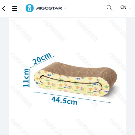
商品
详细参数