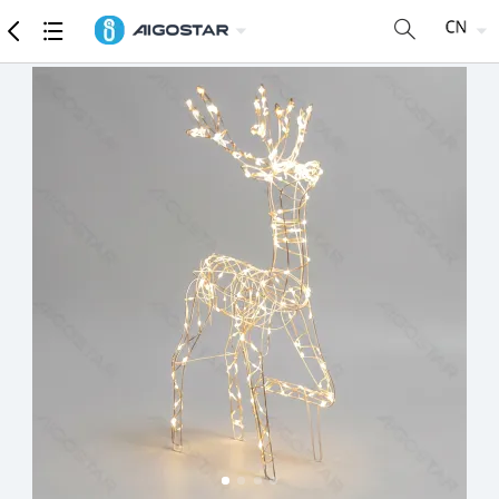
商品
详细参数
推荐