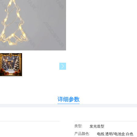
详细参数
类型:
发光造型
产品颜色:
电线:透明/电池盒:白色