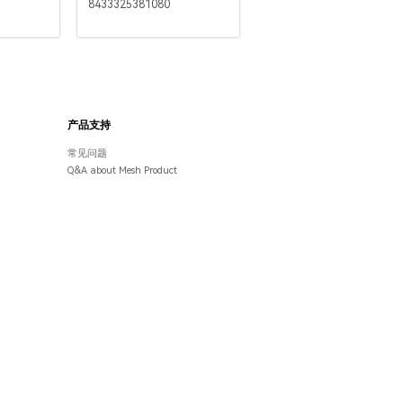
8433325381080
产品支持
常见问题
Q&A about Mesh Product