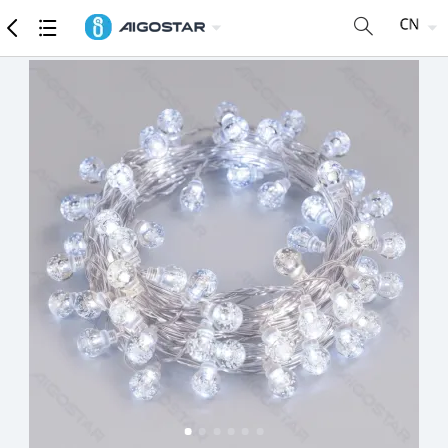
商品
详细参数
推荐