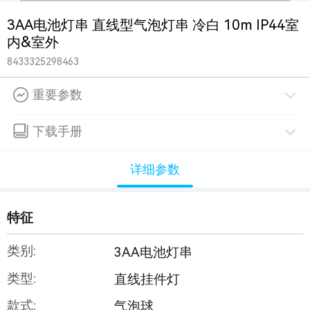
3AA电池灯串 直线型气泡灯串 冷白 10m IP44室
内&室外
8433325298463
重要参数
下载手册
详细参数
特征
类别:
3AA电池灯串
类型:
直线挂件灯
款式:
气泡球