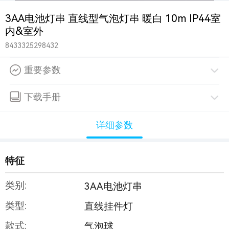
3AA电池灯串 直线型气泡灯串 暖白 10m IP44室
内&室外
8433325298432
重要参数
下载手册
详细参数
特征
类别:
3AA电池灯串
类型:
直线挂件灯
款式:
气泡球