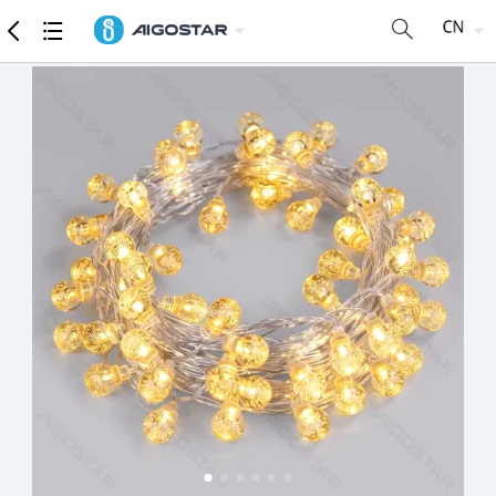
商品
详细参数
推荐