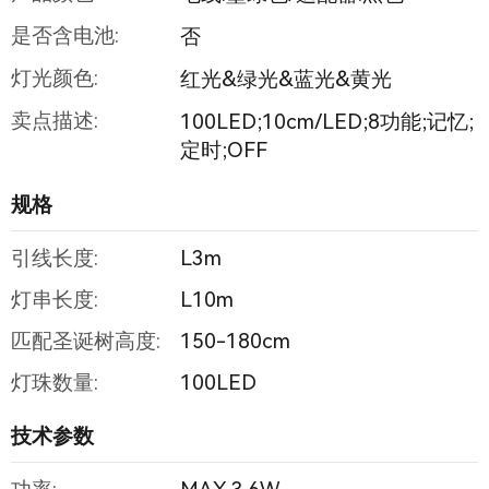
是否含电池:
否
灯光颜色:
红光&绿光&蓝光&黄光
卖点描述:
100LED;10cm/LED;8功能;记忆;
定时;OFF
规格
引线长度:
L3m
灯串长度:
L10m
匹配圣诞树高度:
150-180cm
灯珠数量:
100LED
技术参数