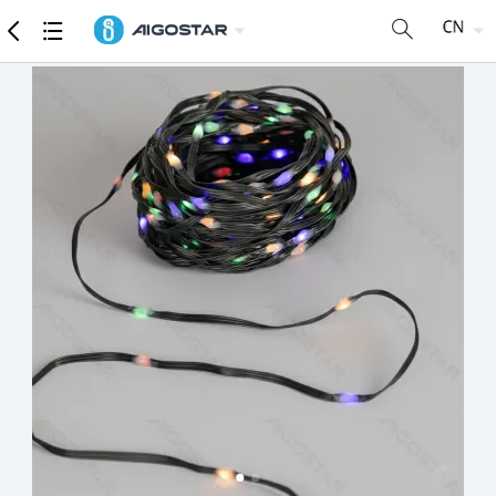
商品
详细参数
推荐