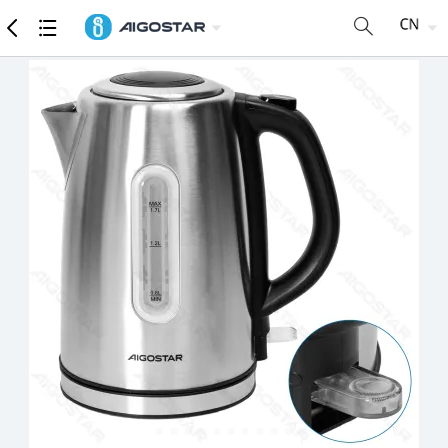
商品
详细参数
推荐