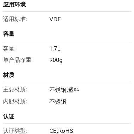
应用环境
适用标准:
VDE
容量
容量:
1.7L
单产品净重:
900g
材质
主要材质:
不锈钢,塑料
内胆材质:
不锈钢
认证
认证类型:
CE,RoHS