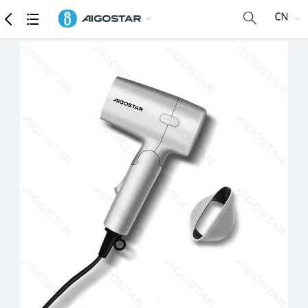
商品
详细参数
推荐