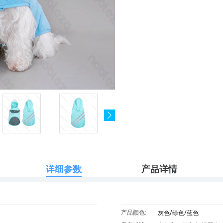
详细参数
产品详情
产品颜色:
灰色/绿色/蓝色