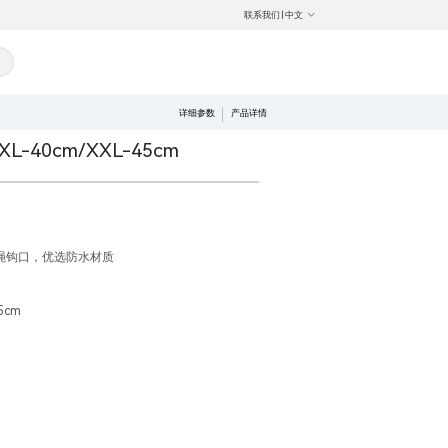
联系我们
|
中文
详细参数
产品详情
L-40cm/XXL-45cm
绳钩口，优选防水材质
5cm