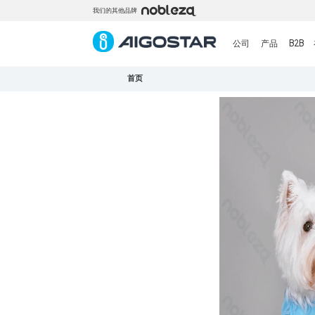
我们的其他品牌
公司
产品
B2B
首页