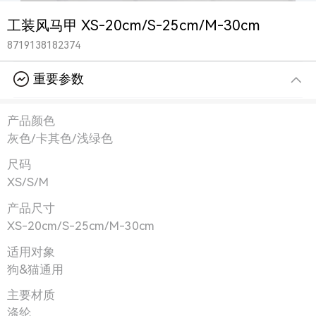
工装风马甲 XS-20cm/S-25cm/M-30cm
8719138182374
重要参数
产品颜色
灰色/卡其色/浅绿色
尺码
XS/S/M
产品尺寸
XS-20cm/S-25cm/M-30cm
适用对象
狗&猫通用
主要材质
涤纶