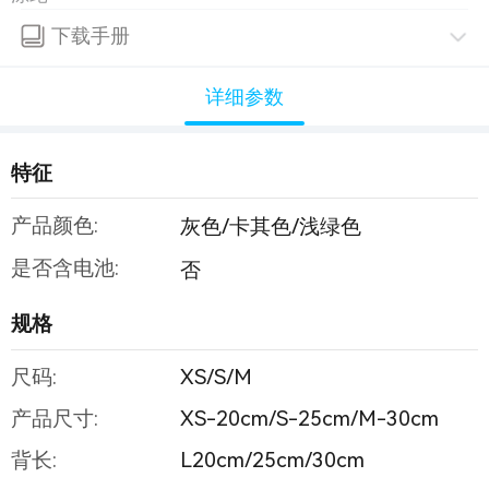
下载手册
详细参数
特征
产品颜色:
灰色/卡其色/浅绿色
是否含电池:
否
规格
尺码:
XS/S/M
产品尺寸:
XS-20cm/S-25cm/M-30cm
背长:
L20cm/25cm/30cm