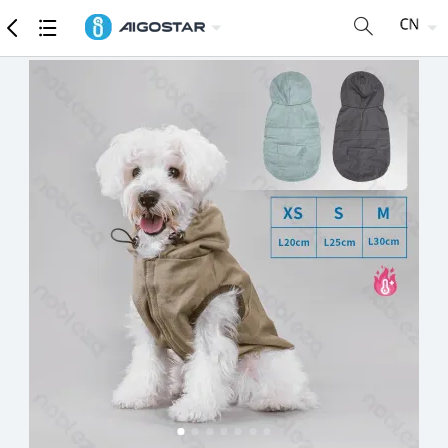
商品
详细参数