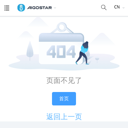
页面不见了
首页
返回上一页