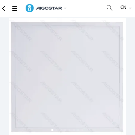
商品
详细参数
推荐