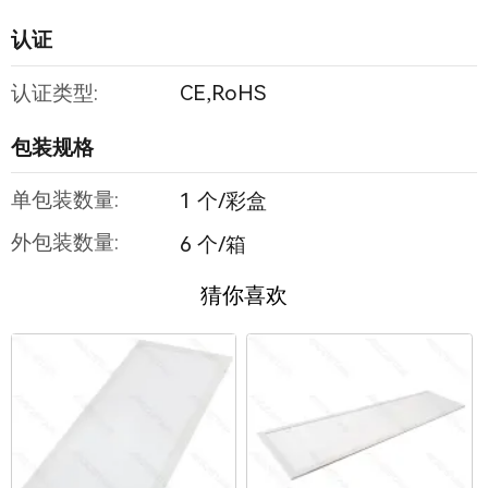
认证
认证类型:
CE,RoHS
包装规格
单包装数量:
1 个/彩盒
外包装数量:
6 个/箱
猜你喜欢