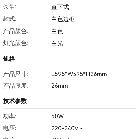
类型:
直下式
款式:
白色边框
产品颜色:
白色
灯光颜色:
白光
规格
产品尺寸:
L595*W595*H26mm
产品厚度:
26mm
技术参数
功率:
50W
电压:
220-240V～