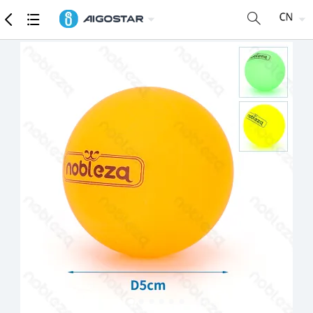
商品
详细参数