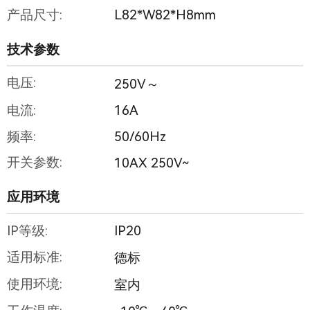
产品尺寸:
L82*W82*H8mm
技术参数
电压:
250V～
电流:
16A
频率:
50/60Hz
开关参数:
10AX 250V~
应用环境
IP等级:
IP20
适用标准:
德标
使用环境:
室内