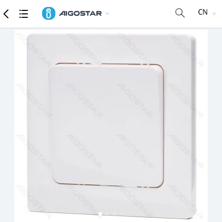
商品
详细参数
推荐