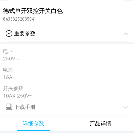
德式单开双控开关白色
8433325203504
重要参数
电压
250V～
电流
16A
开关参数
10AX 250V~
下载手册
详细参数
产品详情