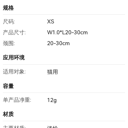
规格
尺码:
XS
产品尺寸:
W1.0*L20-30cm
颈围:
20-30cm
应用环境
适用对象:
猫用
容量
单产品净重:
12g
材质