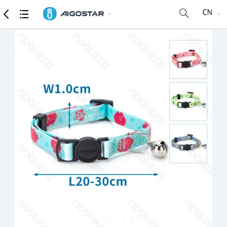
商品
详细参数