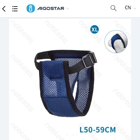
商品
详细参数