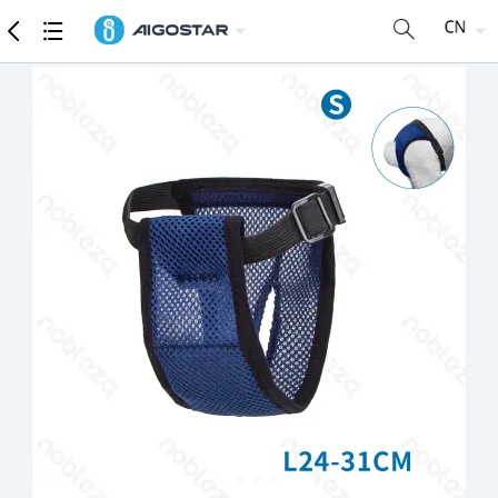
商品
详细参数