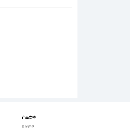
产品支持
常见问题