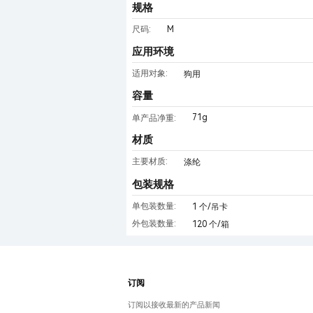
规格
M
尺码:
应用环境
适用对象:
狗用
容量
71g
单产品净重:
材质
主要材质:
涤纶
包装规格
单包装数量:
1 个/吊卡
外包装数量:
120 个/箱
订阅
订阅以接收最新的产品新闻