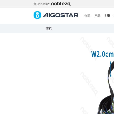
我们的其他品牌
公司
产品
B2B
首页