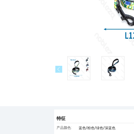
特征
产品颜色:
蓝色/粉色/绿色/深蓝色